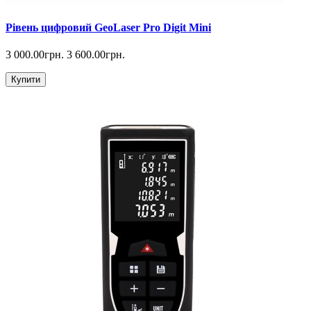
Рівень цифровий GeoLaser Pro Digit Mini
3 000.00грн.
3 600.00грн.
Купити