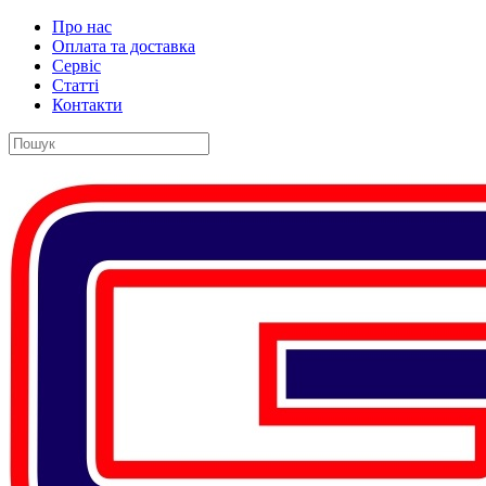
Про нас
Оплата та доставка
Сервіс
Статті
Контакти