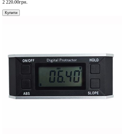
2 220.00грн.
Купити