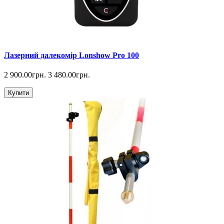
Лазерний далекомір Lonshow Pro 100
2 900.00грн.
3 480.00грн.
Купити