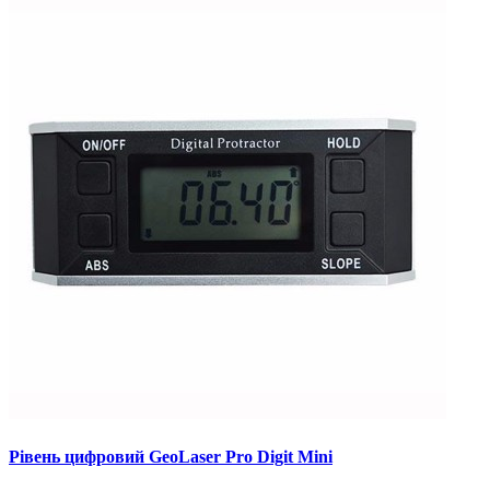
Рівень цифровий GeoLaser Pro Digit Mini