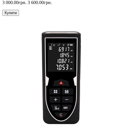
3 000.00грн.
3 600.00грн.
Купити