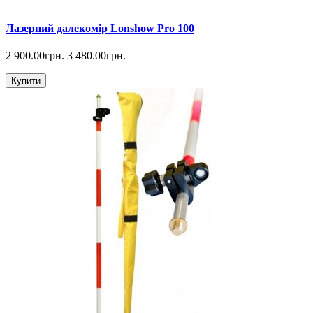
Лазерний далекомір Lonshow Pro 100
2 900.00грн.
3 480.00грн.
Купити