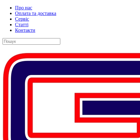
Про нас
Оплата та доставка
Сервіс
Статті
Контакти