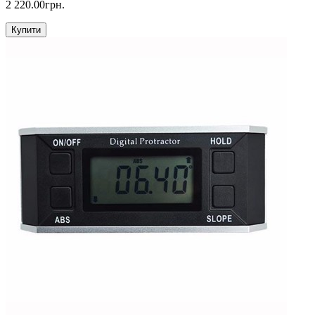
2 220.00грн.
Купити