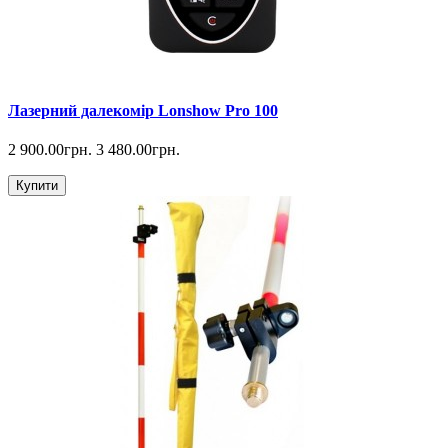
Лазерний далекомір Lonshow Pro 100
2 900.00грн.
3 480.00грн.
Купити