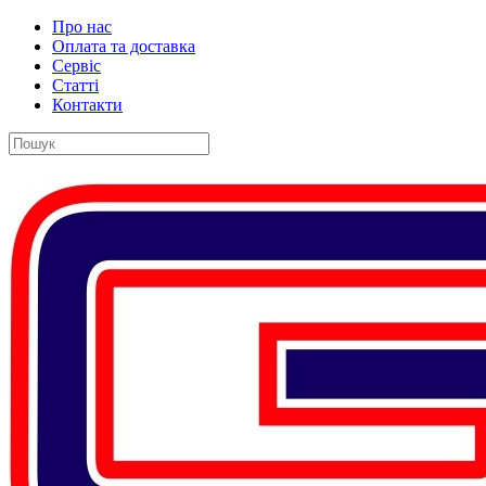
Про нас
Оплата та доставка
Сервіс
Статті
Контакти