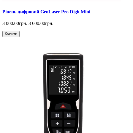
Рівень цифровий GeoLaser Pro Digit Mini
3 000.00грн.
3 600.00грн.
Купити