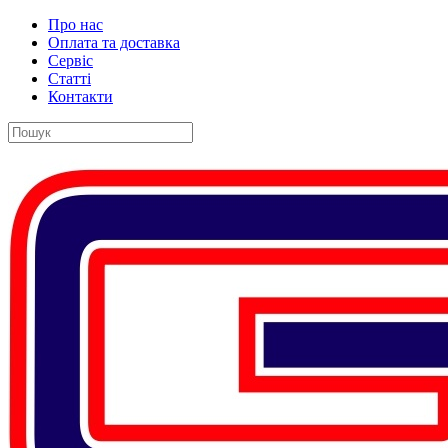
Про нас
Оплата та доставка
Сервіс
Статті
Контакти