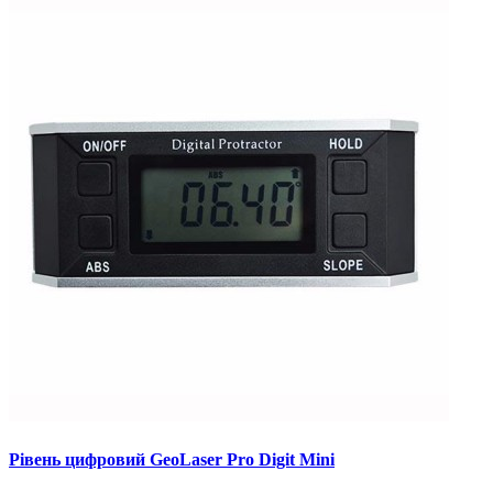
Рівень цифровий GeoLaser Pro Digit Mini