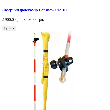
Лазерний далекомір Lonshow Pro 100
2 900.00грн.
3 480.00грн.
Купити