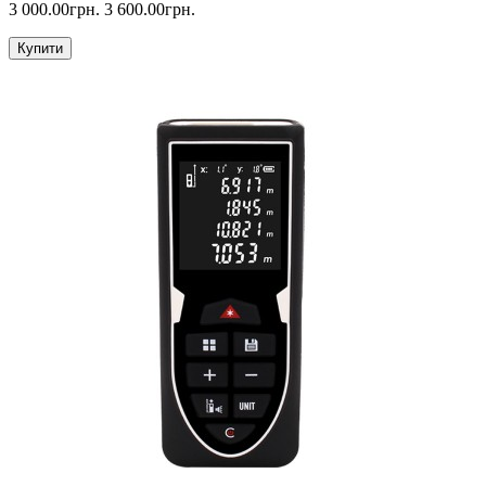
3 000.00грн.
3 600.00грн.
Купити