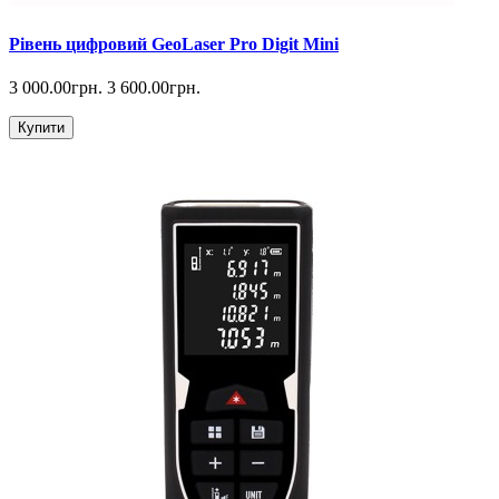
Рівень цифровий GeoLaser Pro Digit Mini
3 000.00грн.
3 600.00грн.
Купити