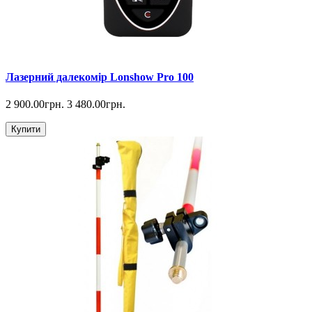
Лазерний далекомір Lonshow Pro 100
2 900.00грн.
3 480.00грн.
Купити