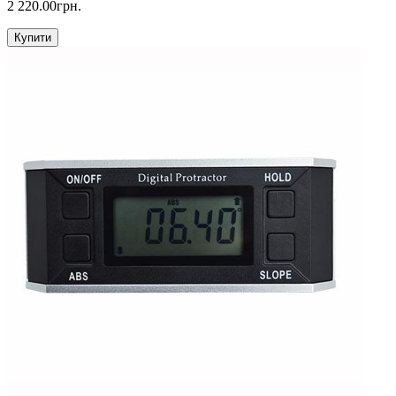
2 220.00грн.
Купити