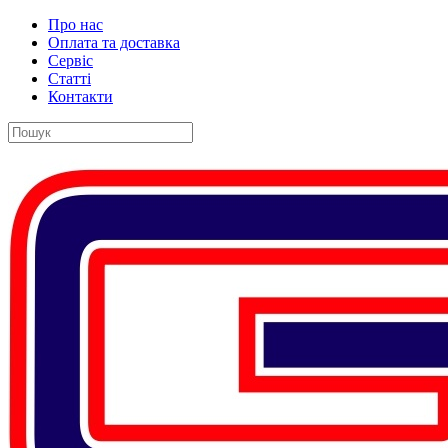
Про нас
Оплата та доставка
Сервіс
Статті
Контакти