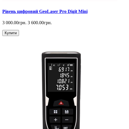
Рівень цифровий GeoLaser Pro Digit Mini
3 000.00грн.
3 600.00грн.
Купити