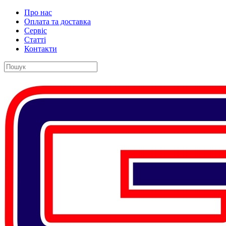
Про нас
Оплата та доставка
Сервіс
Статті
Контакти