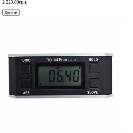
2 220.00грн.
Купити