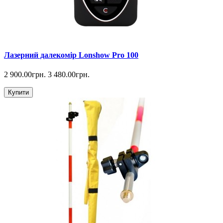
Лазерний далекомір Lonshow Pro 100
2 900.00грн.
3 480.00грн.
Купити