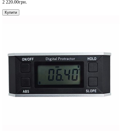
2 220.00грн.
Купити