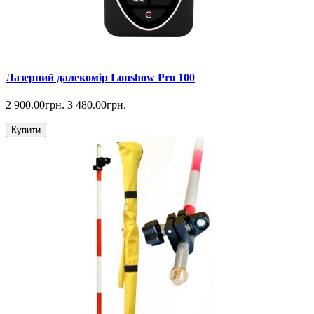
Лазерний далекомір Lonshow Pro 100
2 900.00грн.
3 480.00грн.
Купити