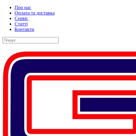
Про нас
Оплата та доставка
Сервіс
Статті
Контакти