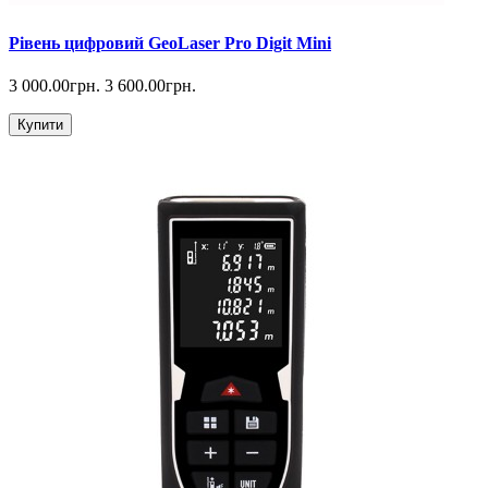
Рівень цифровий GeoLaser Pro Digit Mini
3 000.00грн.
3 600.00грн.
Купити