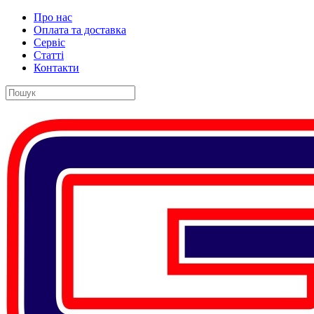
Про нас
Оплата та доставка
Сервіс
Статті
Контакти