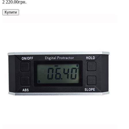
2 220.00грн.
Купити