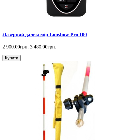
Лазерний далекомір Lonshow Pro 100
2 900.00грн.
3 480.00грн.
Купити