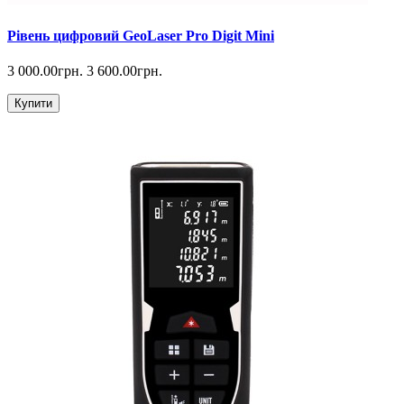
Рівень цифровий GeoLaser Pro Digit Mini
3 000.00грн.
3 600.00грн.
Купити