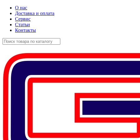
О нас
Доставка и оплата
Сервис
Статьи
Контакты