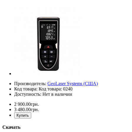
Производитель:
GeoLaser Systems (CША)
Код товара: Код товара: 0240
Доступность: Нет в наличии
2 900.00грн.
3 480.00грн.
Купить
Скачать