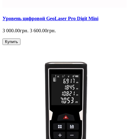
Уровень цифровой GeoLaser Pro Digit Mini
3 000.00грн.
3 600.00грн.
Купить