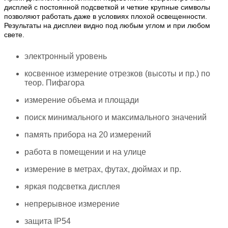
дисплей с постоянной подсветкой и четкие крупные символы
позволяют работать даже в условиях плохой освещенности.
Результаты на дисплеи видно под любым углом и при любом
свете.
электронный уровень
косвенное измерение отрезков (высоты и пр.) по
теор. Пифагора
измерение объема и площади
поиск минимального и максимального значений
память прибора на 20 измерений
работа в помещении и на улице
измерение в метрах, футах, дюймах и пр.
яркая подсветка дисплея
непрерывное измерение
защита IP54