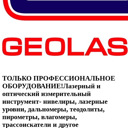
ТОЛЬКО ПРОФЕССИОНАЛЬНОЕ
ОБОРУДОВАНИЕ!
Лазерный и
оптический измерительный
инструмент- нивелиры, лазерные
уровни, дальномеры, теодолиты,
пирометры, влагомеры,
трассоискатели и другое