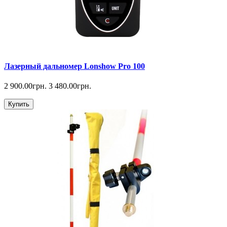
Лазерный дальномер Lonshow Pro 100
2 900.00грн.
3 480.00грн.
Купить