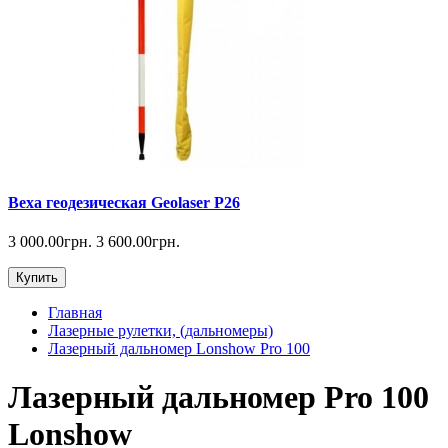
Веха геодезическая Geolaser P26
3 000.00грн.
3 600.00грн.
Купить
Главная
Лазерные рулетки, (дальномеры)
Лазерный дальномер Lonshow Pro 100
Лазерный дальномер Pro 100
Lonshow