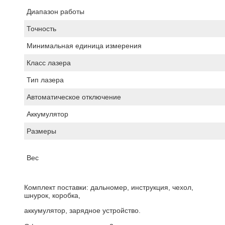
Диапазон работы
Точность
Минимальная единица измерения
Класс лазера
Тип лазера
Автоматическое отключение
Аккумулятор
Размеры
Вес
Комплект поставки: дальномер, инструкция, чехол,
шнурок, коробка,
аккумулятор, зарядное устройство.