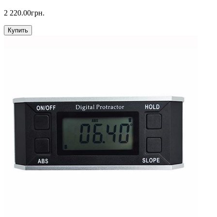
2 220.00грн.
Купить