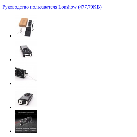
Руководство пользавателя Lonshow (477.79KB)