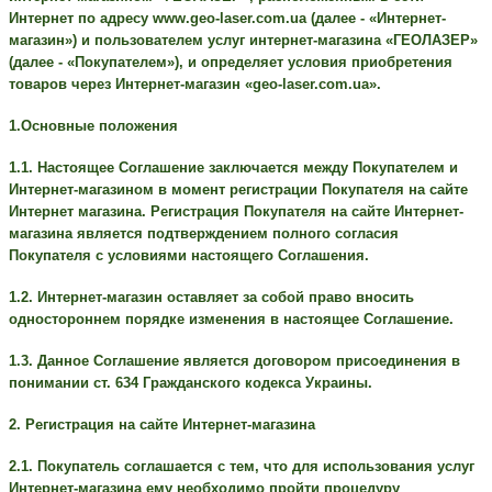
Интернет по адресу www.geo-laser.com.ua (далее - «Интернет-
магазин») и пользователем услуг интернет-магазина «ГЕОЛАЗЕР»
(далее - «Покупателем»), и определяет условия приобретения
товаров через Интернет-магазин «geo-laser.com
.ua».
1.Основные положения
1.1. Настоящее Соглашение заключается между Покупателем и
Интернет-магазином в момент регистрации Покупателя на сайте
Интернет магазина. Регистрация Покупателя на сайте Интернет-
магазина является подтверждением полного согласия
Покупателя с условиями настоящего Соглашения.
1.2. Интернет-магазин оставляет за собой право вносить
одностороннем порядке изменения в настоящее Соглашение.
1.3. Данное Соглашение является договором присоединения в
понимании ст. 634 Гражданского кодекcа Украины.
2. Регистрация на сайте Интернет-магазина
2.1. Покупатель соглашается с тем, что для использования услуг
Интернет-магазина ему необходимо пройти процедуру