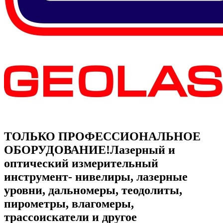
ТОЛЬКО ПРОФЕССИОНАЛЬНОЕ
ОБОРУДОВАНИЕ!
Лазерный и
оптический измерительный
инструмент- нивелиры, лазерные
уровни, дальномеры, теодолиты,
пирометры, влагомеры,
трассоискатели и другое