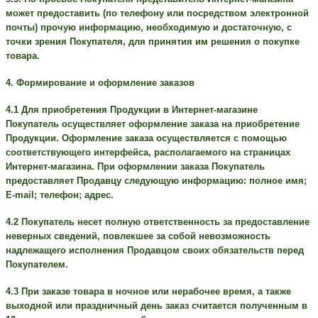
может предоставить (по телефону или посредством электронной
почты) прочую информацию, необходимую и достаточную, с
точки зрения Покупателя, для принятия им решения о покупке
товара.
4. Формирование и оформление заказов
4.1 Для приобретения Продукции в Интернет-магазине
Покупатель осуществляет оформление заказа на приобретение
Продукции. Оформление заказа осуществляется с помощью
соответствующего интерфейса, располагаемого на страницах
Интернет-магазина. При оформлении заказа Покупатель
предоставляет Продавцу следующую информацию: полное имя;
E-mail; телефон; адрес.
4.2 Покупатель несет полную ответственность за предоставление
неверных сведений, повлекшее за собой невозможность
надлежащего исполнения Продавцом своих обязательств перед
Покупателем.
4.3 При заказе товара в ночное или нерабочее время, а также
выходной или праздничный день заказ считается полученным в