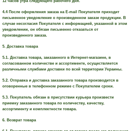
12 часов утра следующего рабочего дня.
4.4 После оформления заказа на E-mail Покупателя приходит
письменное уведомление о произведенном заказе продукции. В
случае несогласия Покупателя с информацией, указанной в этом
уведомлении, он обязан письменно отказаться от
произведенного заказа.
5. Доставка товара
5.1. Доставка товара, заказанного в Интернет-магазине, в
согласованном количестве и ассортименте, осуществляется
различными службами доставки по всей территории Украины.
5.2. Отправка и доставка заказанного товара производится в
оговоренные в телефонном режиме с Покупателем сроки.
5.3. Покупатель обязан в присутствии курьера произвести
приемку заказанного товара по количеству, качеству,
ассортименту и комплектности товара.
6. Возврат товара