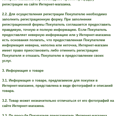
регистрации на сайте Интернет-магазина.
2.2. Для осуществления регистрации Покупателю необходимо
заполнить регистрационную форму. При заполнении
регистрационной формы Покупатель соглашается предоставить
правдивую, точную и полную информацию. Если Покупатель
предоставляет неверную информацию или у Интернет-магазина
есть основания полагать, что предоставленная Покупателем
информация неверна, неполна или неточна, Интернет-магазин
имеет право приостановить либо отменить регистрацию
Покупателя и отказать Покупателю в предоставлении своих
услуг.
3. Информация о товаре
3.1. Информация о товаре, предлагаемом для покупки в
Интернет-магазине, представлена в виде фотографий и описаний
товара.
3.2. Товар может незначительно отличаться от его фотографий на
сайте Интернет-магазина.
3.3. По просьбе Покупателя представитель Интернет-магазина