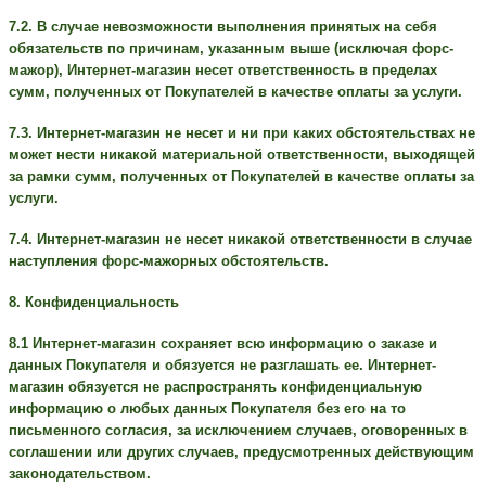
7.2. В случае невозможности выполнения принятых на себя
обязательств по причинам, указанным выше (исключая форс-
мажор), Интернет-магазин несет ответственность в пределах
сумм, полученных от Покупателей в качестве оплаты за услуги.
7.3. Интернет-магазин не несет и ни при каких обстоятельствах не
может нести никакой материальной ответственности, выходящей
за рамки сумм, полученных от Покупателей в качестве оплаты за
услуги.
7.4. Интернет-магазин не несет никакой ответственности в случае
наступления форс-мажорных обстоятельств.
8. Конфиденциальность
8.1 Интернет-магазин сохраняет всю информацию о заказе и
данных Покупателя и обязуется не разглашать ее. Интернет-
магазин обязуется не распространять конфиденциальную
информацию о любых данных Покупателя без его на то
письменного согласия, за исключением случаев, оговоренных в
соглашении или других случаев, предусмотренных действующим
законодательством.