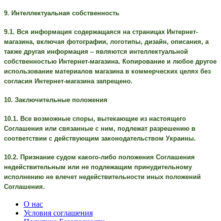
9. Интеллектуальная собственность
9.1. Вся информация содержащаяся на страницах Интернет-
магазина, включая фотографии, логотипы, дизайн, описания, а
также другая информация – являются интеллектуальной
собственностью Интернет-магазина. Копирование и любое другое
использование материалов магазина в коммерческих целях без
согласия Интернет-магазина запрещено.
10. Заключительные положения
10.1. Все возможные споры, вытекающие из настоящего
Соглашения или связанные с ним, подлежат разрешению в
соответствии с действующим законодательством Украины.
10.2. Признание судом какого-либо положения Соглашения
недействительным или не подлежащим принудительному
исполнению не влечет недействительности иных положений
Соглашения.
О нас
Условия соглашения