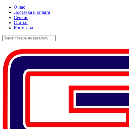
О нас
Доставка и оплата
Сервис
Статьи
Контакты