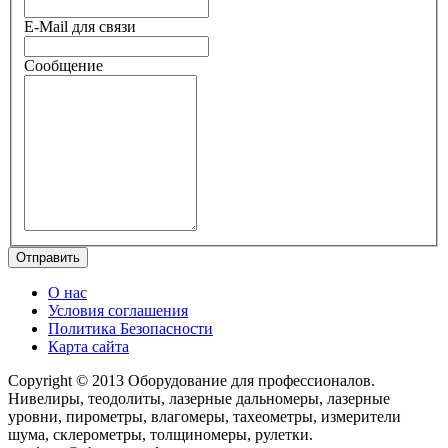
E-Mail для связи
Сообщение
О нас
Условия соглашения
Политика Безопасности
Карта сайта
Copyright © 2013 Оборудование для профессионалов.
Нивелиры, теодолиты, лазерные дальномеры, лазерные
уровни, пирометры, влагомеры, тахеометры, измерители
шума, склерометры, толщиномеры, рулетки.