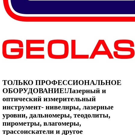
ТОЛЬКО ПРОФЕССИОНАЛЬНОЕ
ОБОРУДОВАНИЕ!
Лазерный и
оптический измерительный
инструмент- нивелиры, лазерные
уровни, дальномеры, теодолиты,
пирометры, влагомеры,
трассоискатели и другое