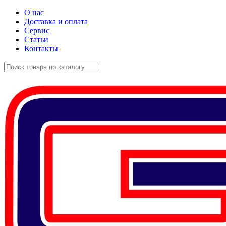
О нас
Доставка и оплата
Сервис
Статьи
Контакты