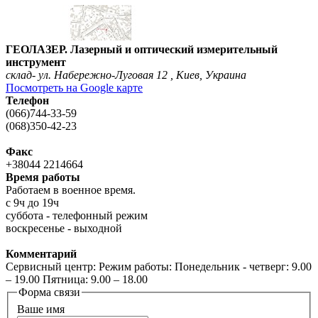
ГЕОЛАЗЕР. Лазерный и оптический измерительный
инструмент
склад- ул. Набережно-Луговая 12 , Киев, Украина
Посмотреть на Google карте
Телефон
(066)744-33-59
(068)350-42-23
Факс
+38044 2214664
Время работы
Работаем в военное время.
с 9ч до 19ч
суббота - телефонный режим
воскресенье - выходной
Комментарий
Сервисный центр: Режим работы: Понедельник - четверг: 9.00
– 19.00 Пятница: 9.00 – 18.00
Форма связи
Ваше имя