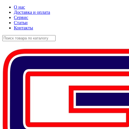
О нас
Доставка и оплата
Сервис
Статьи
Контакты