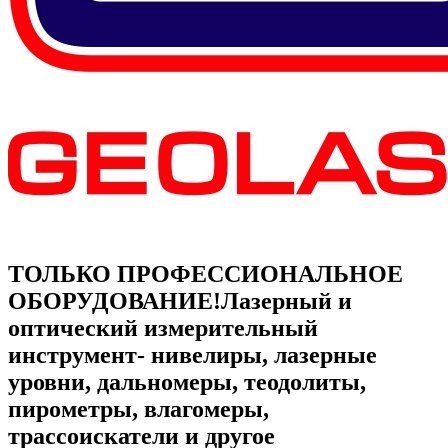
ТОЛЬКО ПРОФЕССИОНАЛЬНОЕ
ОБОРУДОВАНИЕ!
Лазерный и
оптический измерительный
инструмент- нивелиры, лазерные
уровни, дальномеры, теодолиты,
пирометры, влагомеры,
трассоискатели и другое