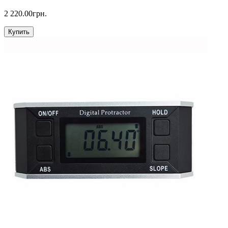
2 220.00грн.
Купить