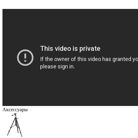
Аксессуары