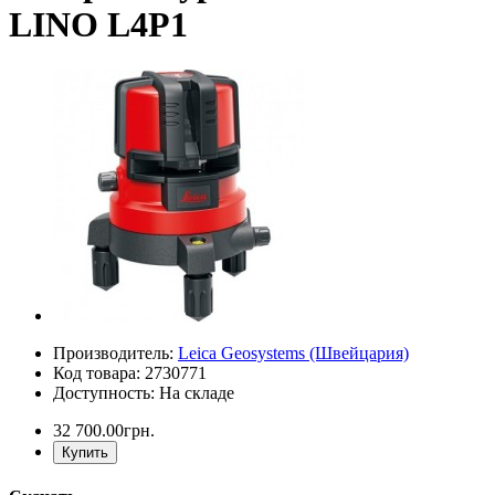
LINO L4P1
Производитель:
Leica Geosystems (Швейцария)
Код товара: 2730771
Доступность: На складе
32 700.00грн.
Купить