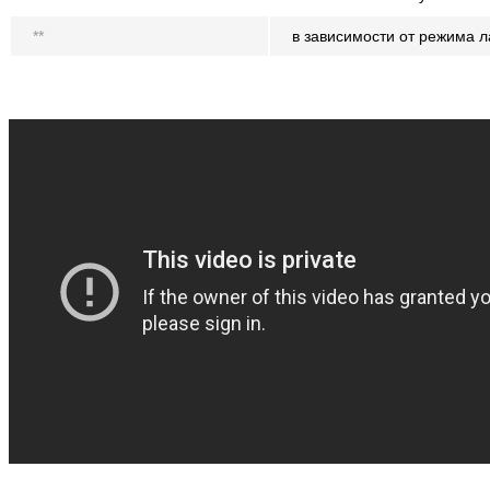
**
в зависимости от режима л