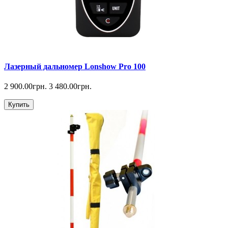
Лазерный дальномер Lonshow Pro 100
2 900.00грн.
3 480.00грн.
Купить