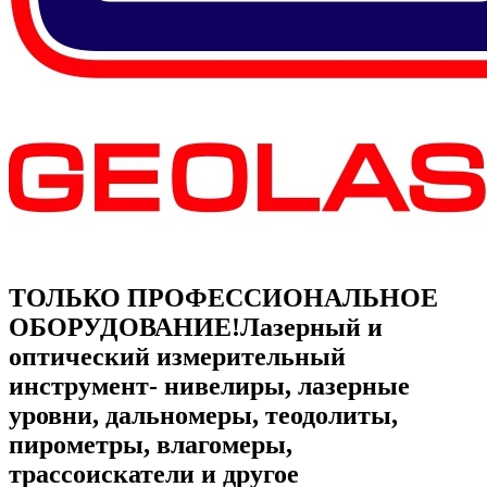
ТОЛЬКО ПРОФЕССИОНАЛЬНОЕ
ОБОРУДОВАНИЕ!
Лазерный и
оптический измерительный
инструмент- нивелиры, лазерные
уровни, дальномеры, теодолиты,
пирометры, влагомеры,
трассоискатели и другое