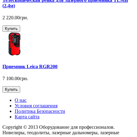
Телескопическая рейка для лазерного приемника TLMB
(2,4м)
2 220.00грн.
Купить
Приемник Leica RGR200
7 100.00грн.
Купить
О нас
Условия соглашения
Политика Безопасности
Карта сайта
Copyright © 2013 Оборудование для профессионалов.
Нивелиры, теодолиты, лазерные дальномеры, лазерные