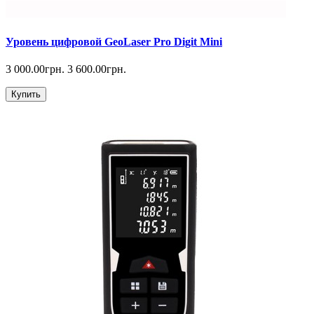
Уровень цифровой GeoLaser Pro Digit Mini
3 000.00грн.
3 600.00грн.
Купить