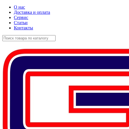
О нас
Доставка и оплата
Сервис
Статьи
Контакты