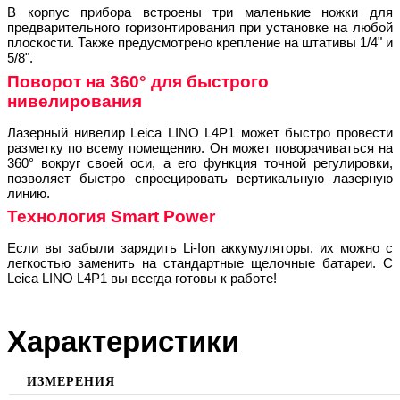
В корпус прибора встроены три маленькие ножки для
предварительного горизонтирования при установке на любой
плоскости. Также предусмотрено крепление на штативы 1/4" и
5/8".
Поворот на 360° для быстрого
нивелирования
Лазерный нивелир Leica LINO L4P1 может быстро провести
разметку по всему помещению. Он может поворачиваться на
360° вокруг своей оси, а его функция точной регулировки,
позволяет быстро спроецировать вертикальную лазерную
линию.
Технология Smart Power
Если вы забыли зарядить Li-Ion аккумуляторы, их можно с
легкостью заменить на стандартные щелочные батареи. С
Leica LINO L4P1 вы всегда готовы к работе!
Характеристики
ИЗМЕРЕНИЯ