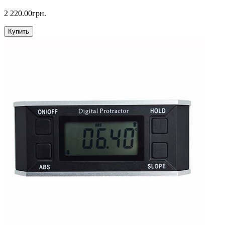
2 220.00грн.
Купить