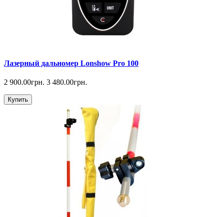
Лазерный дальномер Lonshow Pro 100
2 900.00грн.
3 480.00грн.
Купить