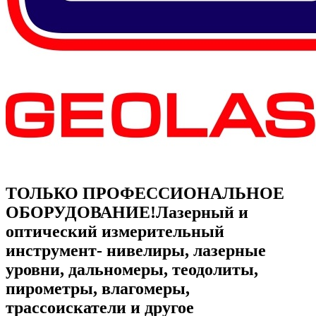
ТОЛЬКО ПРОФЕССИОНАЛЬНОЕ
ОБОРУДОВАНИЕ!
Лазерный и
оптический измерительный
инструмент- нивелиры, лазерные
уровни, дальномеры, теодолиты,
пирометры, влагомеры,
трассоискатели и другое