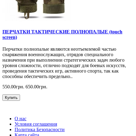
ПЕРЧАТКИ ТАКТИЧЕСКИЕ ПОЛНОПАЛЫЕ (touch
screen)
Перчатки полнопалые являются неотъемлемой частью
снаряжения военнослужащих, отрядов специального
назначения при выполнении стратегических задач любого
уровня сложности, отлично подходят для боевых искусств,
проведения тактических игр, активного спорта, так как
способны обеспечить предельно..
550.00грн.
650.00грн.
Купить
О нас
Условия соглашения
Политика Безопасности
Карта сайта