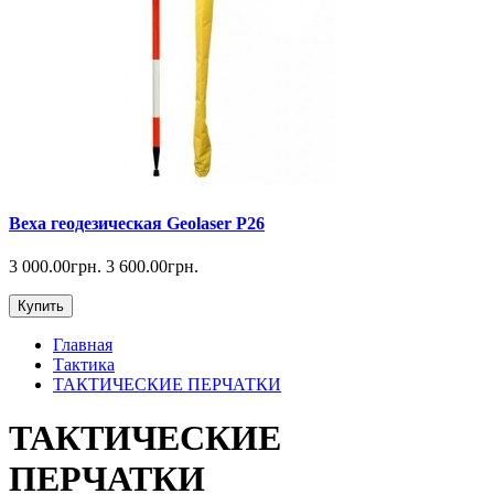
Веха геодезическая Geolaser P26
3 000.00грн.
3 600.00грн.
Купить
Главная
Тактика
ТАКТИЧЕСКИЕ ПЕРЧАТКИ
ТАКТИЧЕСКИЕ
ПЕРЧАТКИ