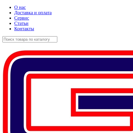
О нас
Доставка и оплата
Сервис
Статьи
Контакты