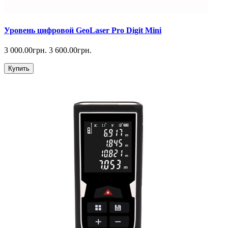
Уровень цифровой GeoLaser Pro Digit Mini
3 000.00грн.
3 600.00грн.
Купить