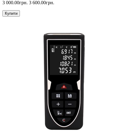
3 000.00грн.
3 600.00грн.
Купити