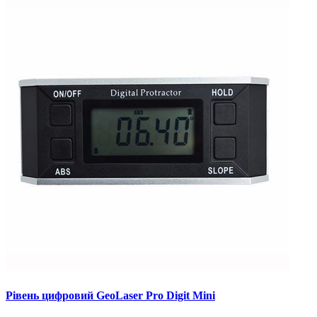
Рівень цифровий GeoLaser Pro Digit Mini