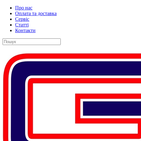
Про нас
Оплата та доставка
Сервіс
Статті
Контакти