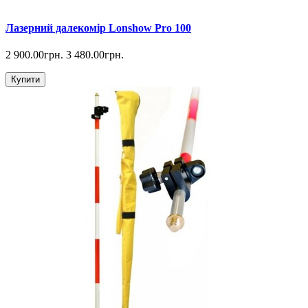
Лазерний далекомір Lonshow Pro 100
2 900.00грн.
3 480.00грн.
Купити