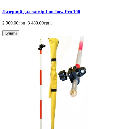
Лазерний далекомір Lonshow Pro 100
2 900.00грн.
3 480.00грн.
Купити