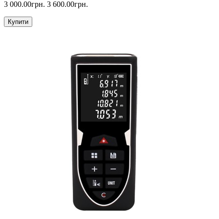
3 000.00грн.
3 600.00грн.
Купити