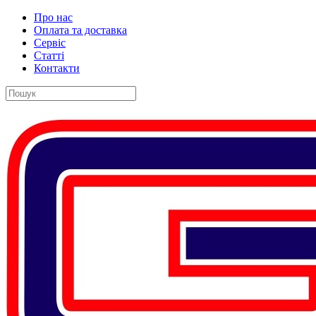
Про нас
Оплата та доставка
Сервіс
Статті
Контакти