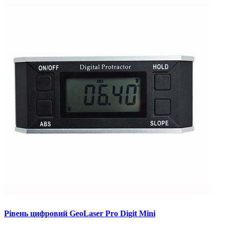
Рівень цифровий GeoLaser Pro Digit Mini