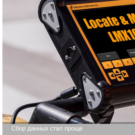
Сбор данных стал проще