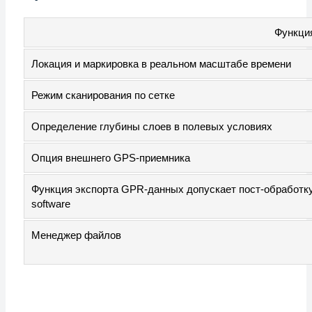
Функци
Локация и маркировка в реальном масштабе времени
Режим сканирования по сетке
Определение глубины слоев в полевых условиях
Опция внешнего GPS-приемника
Функция экспорта GPR-данных допускает пост-обработк
software
Менеджер файлов