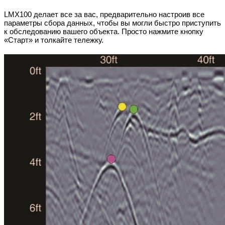
LMX100 делает все за вас, предварительно настроив все
параметры сбора данных, чтобы вы могли быстро приступить
к обследованию вашего объекта. Просто нажмите кнопку
«Старт» и толкайте тележку.