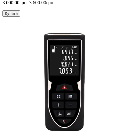
3 000.00грн.
3 600.00грн.
Купити