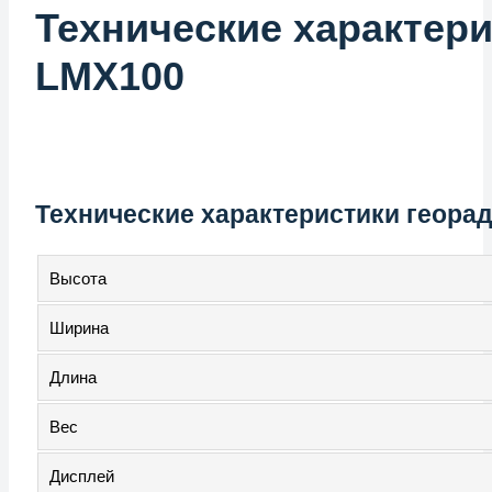
Технические характер
LMX100
Технические характеристики геора
Высота
Ширина
Длина
Вес
Дисплей