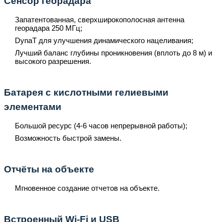
Сенсор георадара
Запатентованная, сверхширокополосная антенна
георадара 250 МГц;
DynaT для улучшения динамического нацеливания;
Лучший баланс глубины проникновения (вплоть до 8 м) и
высокого разрешения.
Батарея с кислотными гелиевыми
элементами
Большой ресурс (4-6 часов непрерывной работы);
Возможность быстрой замены.
Отчёты на объекте
Мгновенное создание отчетов на объекте.
Встроенный Wi-Fi и USB