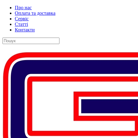
Про нас
Оплата та доставка
Сервіс
Статті
Контакти