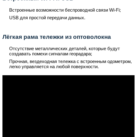
Встроенные возможности беспроводной связи Wi-Fi;
USB для простой передачи данных.
Лёгкая рама тележки из оптоволокна
Отсутствие металлических деталей, которые будут
создавать помехи сигналам георадара;
Прочная, вездеходная тележка с встроенным одометром,
легко управляется на любой поверхности.