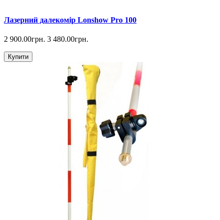
Лазерний далекомір Lonshow Pro 100
2 900.00грн.
3 480.00грн.
Купити