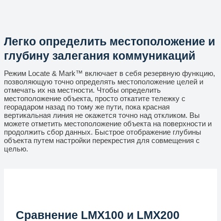
Легко определить местоположение и
глубину залегания коммуникаций
Режим Locate & Mark™ включает в себя резервную функцию,
позволяющую точно определять местоположение целей и
отмечать их на местности. Чтобы определить
местоположение объекта, просто откатите тележку с
георадаром назад по тому же пути, пока красная
вертикальная линия не окажется точно над откликом. Вы
можете отметить местоположение объекта на поверхности и
продолжить сбор данных. Быстрое отображение глубины
объекта путем настройки перекрестия для совмещения с
целью.
Сравнение LMX100 и LMX200