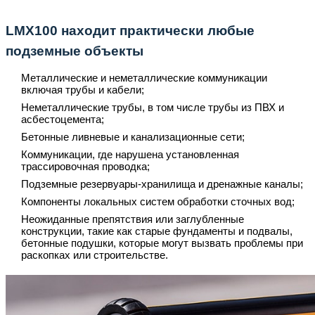
LMX100 находит практически любые
подземные объекты
Металлические и неметаллические коммуникации
включая трубы и кабели;
Неметаллические трубы, в том числе трубы из ПВХ и
асбестоцемента;
Бетонные ливневые и канализационные сети;
Коммуникации, где нарушена установленная
трассировочная проводка;
Подземные резервуары-хранилища и дренажные каналы;
Компоненты локальных систем обработки сточных вод;
Неожиданные препятствия или заглубленные
конструкции, такие как старые фундаменты и подвалы,
бетонные подушки, которые могут вызвать проблемы при
раскопках или строительстве.