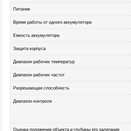
Питание
Время работы от одного аккумулятора
Емкость аккумулятора
Защита корпуса
Диапазон рабочих температур
Диапазон рабочих частот
Разрешающая способность
Диапазон контроля
Оценка положения объекта и глубины его залегания