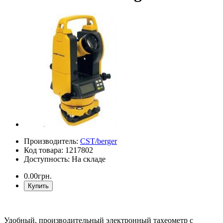
Производитель:
CST/berger
Код товара: 1217802
Доступность: На складе
0.00грн.
Купить
Удобный, производительный электронный тахеометр с