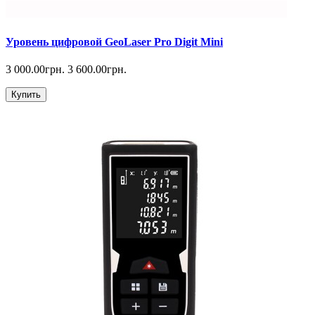
Уровень цифровой GeoLaser Pro Digit Mini
3 000.00грн.
3 600.00грн.
Купить