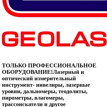
ТОЛЬКО ПРОФЕССИОНАЛЬНОЕ
ОБОРУДОВАНИЕ!
Лазерный и
оптический измерительный
инструмент- нивелиры, лазерные
уровни, дальномеры, теодолиты,
пирометры, влагомеры,
трассоискатели и другое