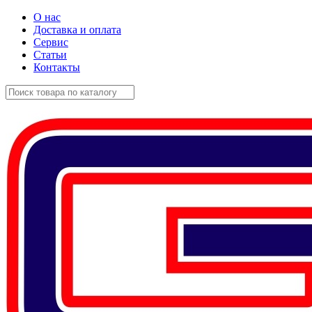
О нас
Доставка и оплата
Сервис
Статьи
Контакты