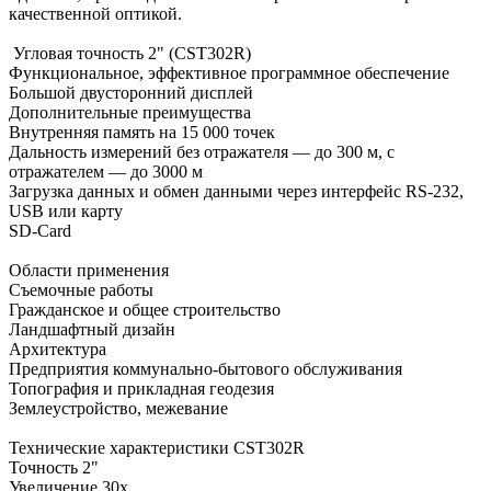
качественной оптикой.
Угловая точность 2" (CST302R)
Функциональное, эффективное программное обеспечение
Большой двусторонний дисплей
Дополнительные преимущества
Внутренняя память на 15 000 точек
Дальность измерений без отражателя — до 300 м, с
отражателем — до 3000 м
Загрузка данных и обмен данными через интерфейс RS-232,
USB или карту
SD-Card
Области применения
Съемочные работы
Гражданское и общее строительство
Ландшафтный дизайн
Архитектура
Предприятия коммунально-бытового обслуживания
Топография и прикладная геодезия
Землеустройство, межевание
Технические характеристики CST302R
Точность 2"
Увеличение 30x