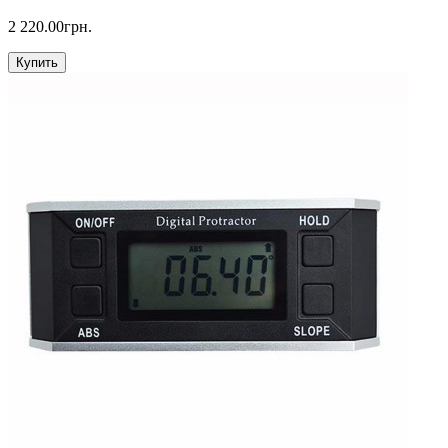
2 220.00грн.
Купить