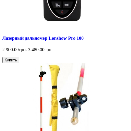
Лазерный дальномер Lonshow Pro 100
2 900.00грн.
3 480.00грн.
Купить